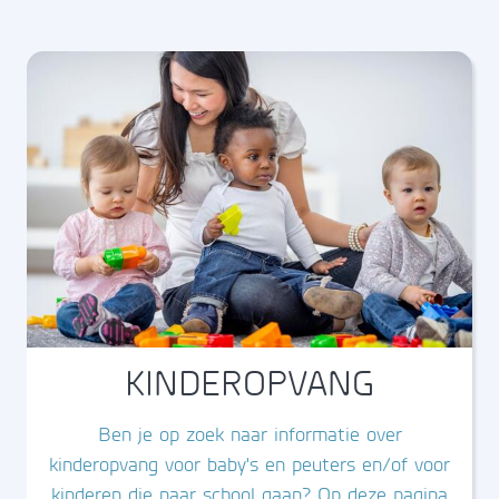
KINDEROPVANG
Ben je op zoek naar informatie over
kinderopvang voor baby's en peuters en/of voor
kinderen die naar school gaan? Op deze pagina