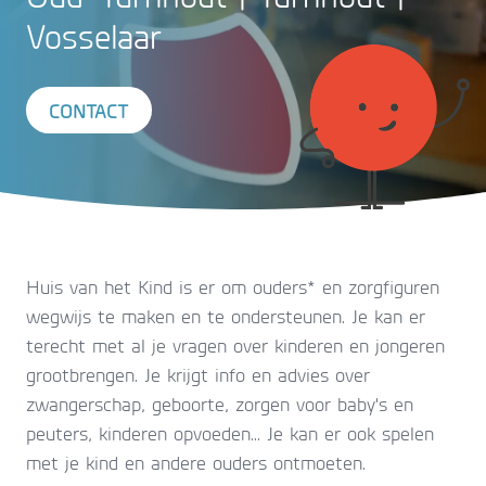
Vosselaar
CONTACT
Huis van het Kind is er om ouders* en zorgfiguren
wegwijs te maken en te ondersteunen. Je kan er
terecht met al je vragen over kinderen en jongeren
grootbrengen. Je krijgt info en advies over
zwangerschap, geboorte, zorgen voor baby's en
peuters, kinderen opvoeden... Je kan er ook spelen
met je kind en andere ouders ontmoeten.