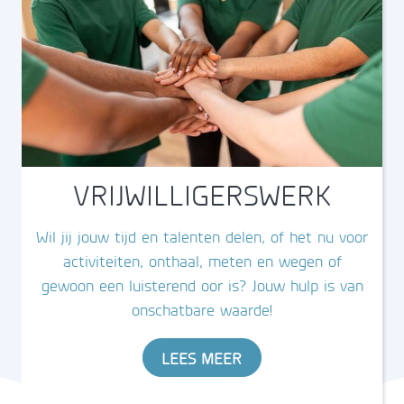
VRIJWILLIGERSWERK
Wil jij jouw tijd en talenten delen, of het nu voor
activiteiten, onthaal, meten en wegen of
gewoon een luisterend oor is? Jouw hulp is van
onschatbare waarde!
LEES MEER