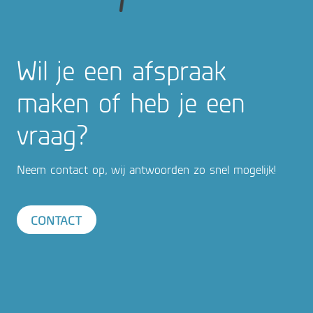
Wil je een afspraak
maken of heb je een
vraag?
Neem contact op, wij antwoorden zo snel mogelijk!
CONTACT