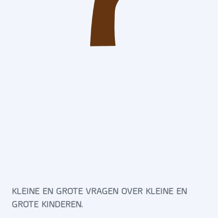
KLEINE EN GROTE VRAGEN OVER KLEINE EN
GROTE KINDEREN.