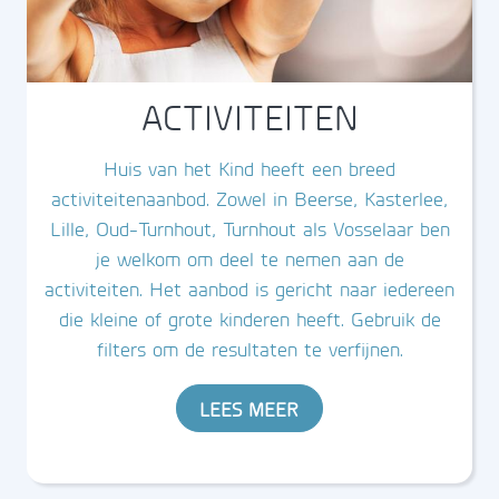
ACTIVITEITEN
Huis van het Kind heeft een breed
activiteitenaanbod. Zowel in Beerse, Kasterlee,
Lille, Oud-Turnhout, Turnhout als Vosselaar ben
je welkom om deel te nemen aan de
activiteiten. Het aanbod is gericht naar iedereen
die kleine of grote kinderen heeft. Gebruik de
filters om de resultaten te verfijnen.
LEES MEER