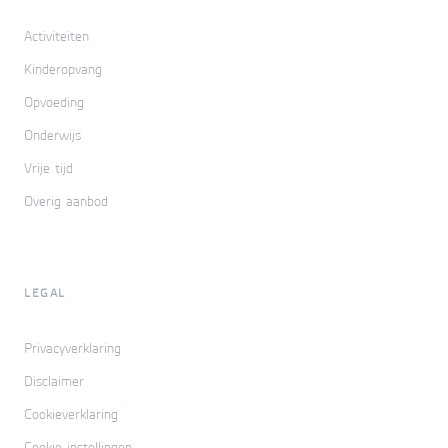
Activiteiten
Kinderopvang
Opvoeding
Onderwijs
Vrije tijd
Overig aanbod
LEGAL
Privacyverklaring
Disclaimer
Cookieverklaring