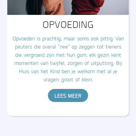
OPVOEDING
Opvoeden is prachtig, maar soms ook pittig. Van
peuters die overal “nee” op zeggen tot tieners
die vergroeid zijn met hun gsm, elk gezin kent
momenten van twijfel, zorgen of uitputting. Bij
Huis van het Kind ben je welkom met al je
vragen: groot of klein.
LEES MEER