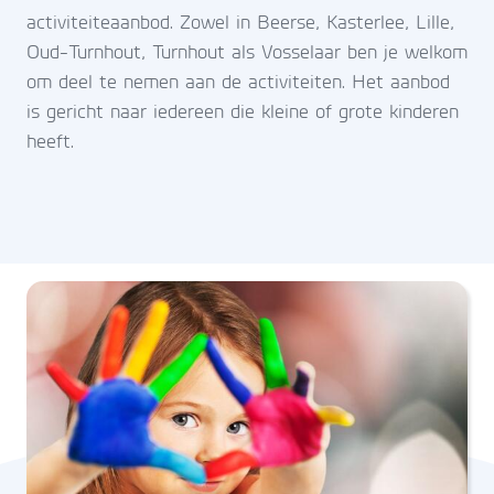
activiteiteaanbod. Zowel in Beerse, Kasterlee, Lille,
Oud-Turnhout, Turnhout als Vosselaar ben je welkom
om deel te nemen aan de activiteiten. Het aanbod
is gericht naar iedereen die kleine of grote kinderen
heeft.