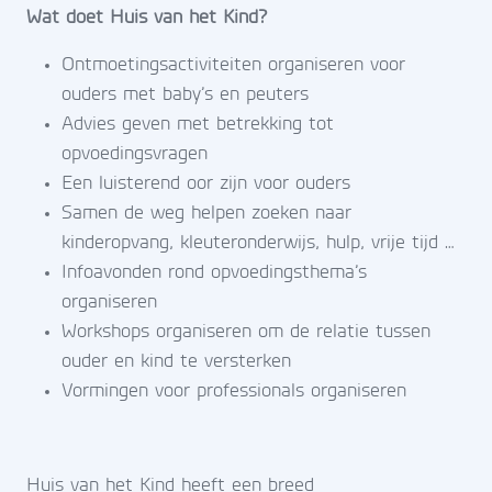
Wat doet Huis van het Kind?
Ontmoetingsactiviteiten organiseren voor
ouders met baby’s en peuters
Advies geven met betrekking tot
opvoedingsvragen
Een luisterend oor zijn voor ouders
Samen de weg helpen zoeken naar
kinderopvang, kleuteronderwijs, hulp, vrije tijd …
Infoavonden rond opvoedingsthema’s
organiseren
Workshops organiseren om de relatie tussen
ouder en kind te versterken
Vormingen voor professionals organiseren
Huis van het Kind heeft een breed